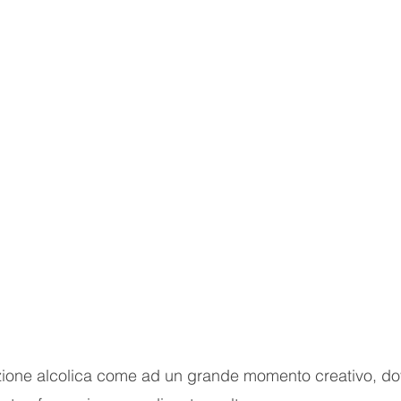
zione alcolica come ad un grande momento creativo, do