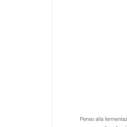
Penso alla fermenta