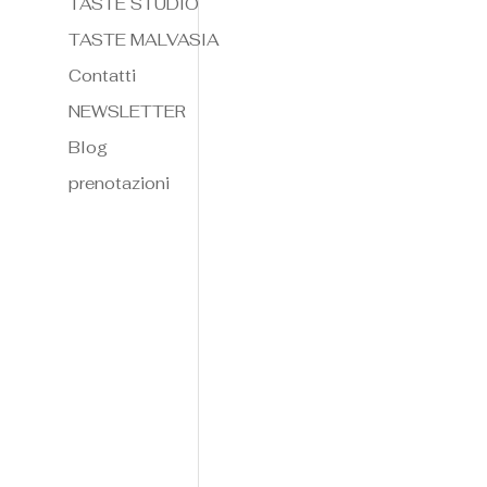
TASTE STUDIO
TASTE MALVASIA
Contatti
NEWSLETTER
Blog
prenotazioni