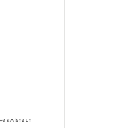
ve avviene un 