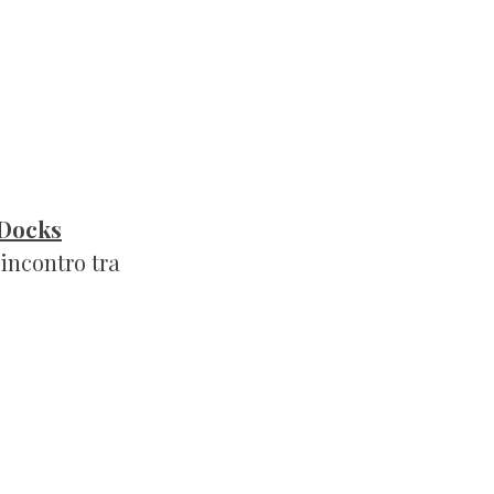
Docks
incontro tra