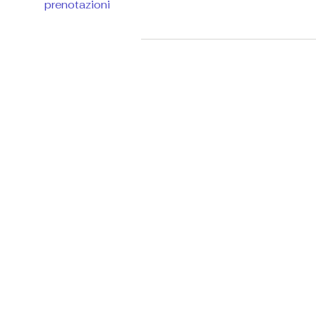
prenotazioni