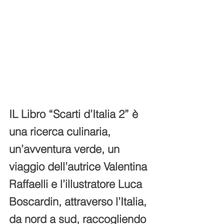
IL Libro “Scarti d’Italia 2” è 
una ricerca culinaria, 
un’avventura verde, un 
viaggio dell’autrice Valentina 
Raffaelli e l’illustratore Luca 
Boscardin, attraverso l’Italia, 
da nord a sud, raccogliendo 