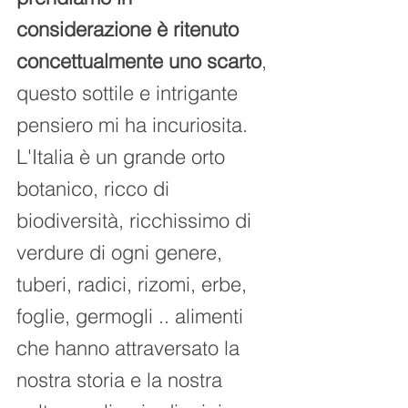
considerazione è ritenuto 
concettualmente uno scarto
, 
questo sottile e intrigante 
pensiero mi ha incuriosita. 
L'Italia è un grande orto 
botanico, ricco di 
biodiversità, ricchissimo di 
verdure di ogni genere, 
tuberi, radici, rizomi, erbe, 
foglie, germogli .. alimenti 
che hanno attraversato la 
nostra storia e la nostra 