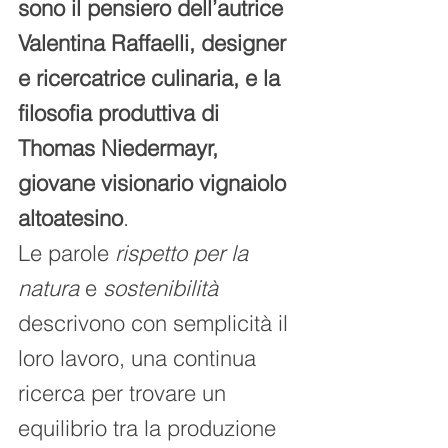
sono il pensiero dell’autrice 
Valentina Raffaelli, designer 
e ricercatrice culinaria, e la 
filosofia produttiva di 
Thomas Niedermayr, 
giovane visionario vignaiolo 
altoatesino
.
Le parole 
rispetto per la 
natura
 e 
sostenibilità
descrivono con semplicità il 
loro lavoro, una continua 
ricerca per trovare un 
equilibrio tra la produzione 