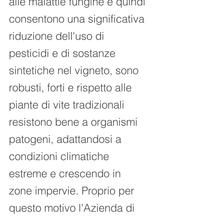
alle malattie fungine e quindi 
consentono una significativa 
riduzione dell'uso di 
pesticidi e di sostanze 
sintetiche nel vigneto, sono 
robusti, forti e rispetto alle 
piante di vite tradizionali 
resistono bene a organismi 
patogeni, adattandosi a 
condizioni climatiche 
estreme e crescendo in 
zone impervie. Proprio per 
questo motivo l'Azienda di 