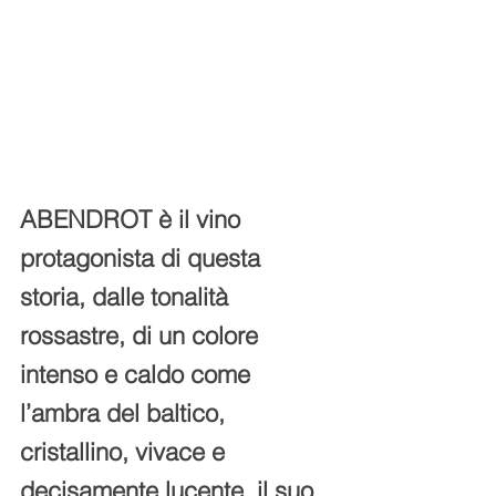
ABENDROT è il vino 
protagonista di questa 
storia, dalle tonalità 
rossastre, di un colore 
intenso e caldo come 
l’ambra del baltico, 
cristallino, vivace e 
decisamente lucente, il suo 