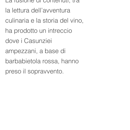
La fusione di contenuti, tra 
la lettura dell’avventura 
culinaria e la storia del vino, 
ha prodotto un intreccio 
dove i Casunziei 
ampezzani, a base di 
barbabietola rossa, hanno 
preso il sopravvento.