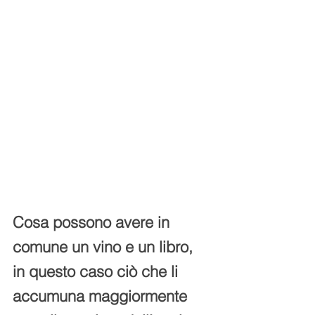
Cosa possono avere in 
comune un vino e un libro, 
in questo caso ciò che li 
accumuna maggiormente 