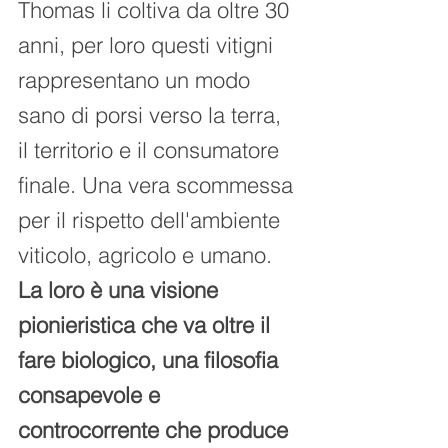
Thomas li coltiva da oltre 30 
anni, per loro questi vitigni 
rappresentano un modo 
sano di porsi verso la terra, 
il territorio e il consumatore 
finale. Una vera scommessa 
per il rispetto dell'ambiente 
viticolo, agricolo e umano. 
La loro è una visione 
pionieristica che va oltre il 
fare biologico, una filosofia 
consapevole e 
controcorrente che produce 