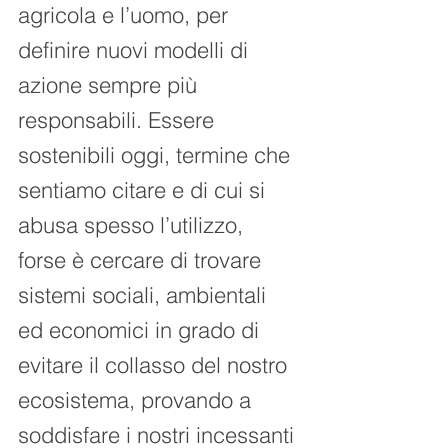
agricola e l’uomo, per 
definire nuovi modelli di 
azione sempre più 
responsabili. Essere 
sostenibili oggi, termine che 
sentiamo citare e di cui si 
abusa spesso l’utilizzo, 
forse è cercare di trovare 
sistemi sociali, ambientali 
ed economici in grado di 
evitare il collasso del nostro 
ecosistema, provando a 
soddisfare i nostri incessanti 