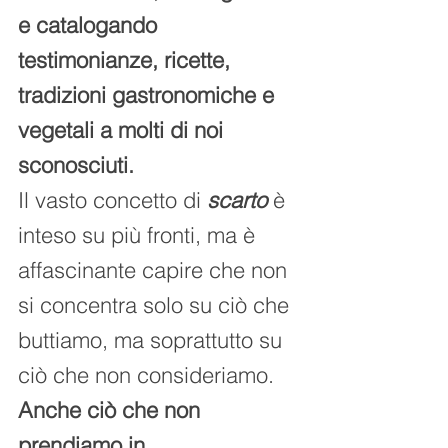
e catalogando 
testimonianze, ricette, 
tradizioni gastronomiche e 
vegetali a molti di noi 
sconosciuti. 
Il vasto concetto di 
scarto
 è 
inteso su più fronti, ma è 
affascinante capire che non 
si concentra solo su ciò che 
buttiamo, ma soprattutto su 
ciò che non consideriamo. 
Anche ciò che non 
prendiamo in 