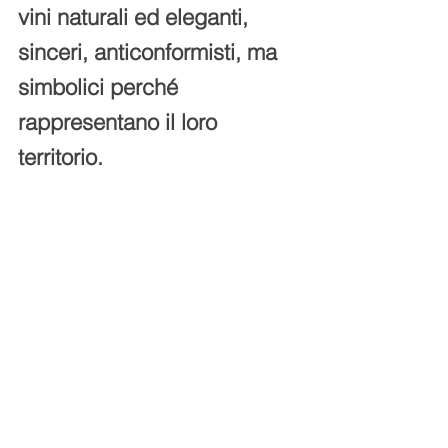
vini naturali ed eleganti, 
sinceri, anticonformisti, ma 
simbolici perché 
rappresentano il loro 
territorio.