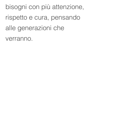
bisogni con più attenzione, 
rispetto e cura, pensando 
alle generazioni che 
verranno.