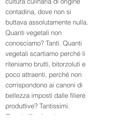
cultura culinaria di origine 
contadina, dove non si 
buttava assolutamente nulla. 
Quanti vegetali non 
conosciamo? Tanti. Quanti 
vegetali scartiamo perché li 
riteniamo brutti, bitorzoluti e 
poco attraenti, perché non 
corrispondono ai canoni di 
bellezza imposti dalle filiere 
produttive? Tantissimi. 
Questa illuminante 
esplorazione ci racconta di 