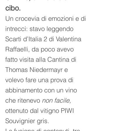
cibo.
Un crocevia di emozioni e di 
intrecci: stavo leggendo 
Scarti d’Italia 2 di Valentina 
Raffaelli, da poco avevo 
fatto visita alla Cantina di 
Thomas Niedermayr e 
volevo fare una prova di 
abbinamento con un vino 
che ritenevo 
non facile, 
ottenuto dal vitigno PIWI 
Souvignier gris.