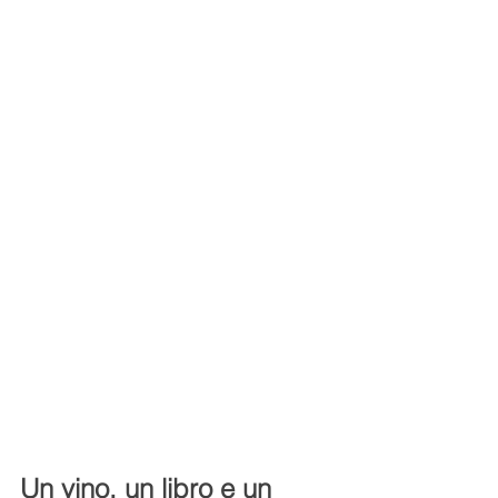
Un vino, un libro e un 