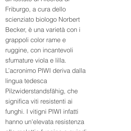
Friburgo, a cura dello 
scienziato biologo Norbert 
Becker, è una varietà con i 
grappoli color rame e 
ruggine, con incantevoli 
sfumature viola e lilla.
L’acronimo PIWI deriva dalla 
lingua tedesca 
Pilzwiderstandsfähig, che 
significa viti resistenti ai 
funghi. I vitigni PIWI infatti 
hanno un'elevata resistenza 