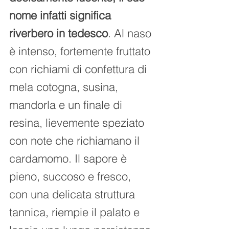
nome infatti significa 
riverbero in tedesco
. Al naso 
è intenso, fortemente fruttato 
con richiami di confettura di 
mela cotogna, susina, 
mandorla e un finale di 
resina, lievemente speziato 
con note che richiamano il 
cardamomo. Il sapore è 
pieno, succoso e fresco, 
con una delicata struttura 
tannica, riempie il palato e 