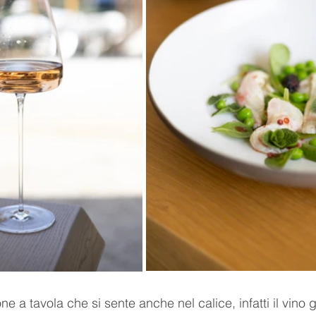
ne a tavola che si sente anche nel calice, infatti il vino 