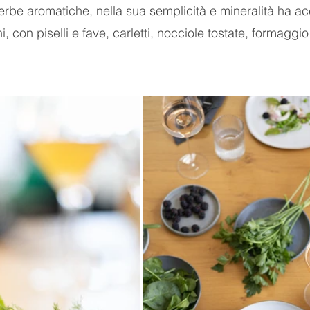
 erbe aromatiche, nella sua semplicità e mineralità ha 
i, con piselli e fave, carletti, nocciole tostate, formaggio