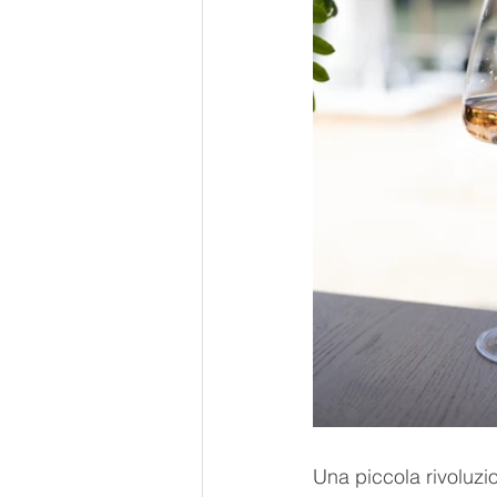
Una piccola rivoluzio