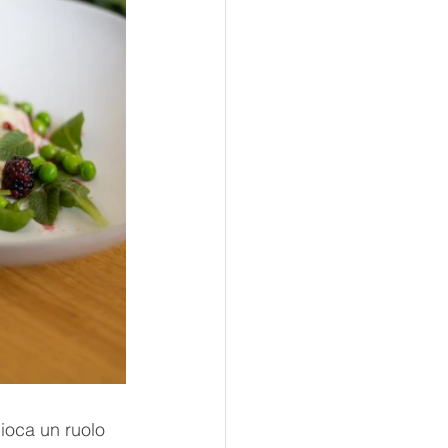
gioca un ruolo 