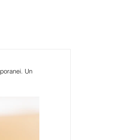
mporanei. Un 