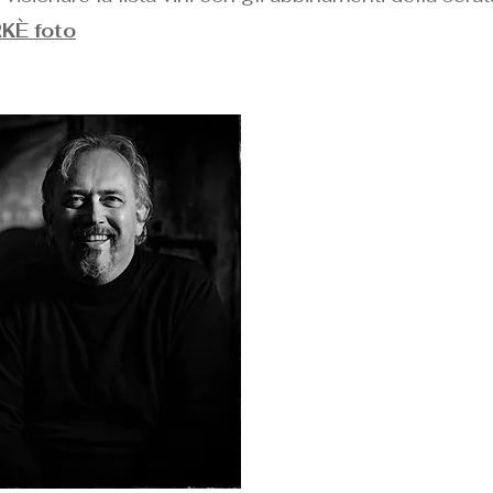
KÈ foto