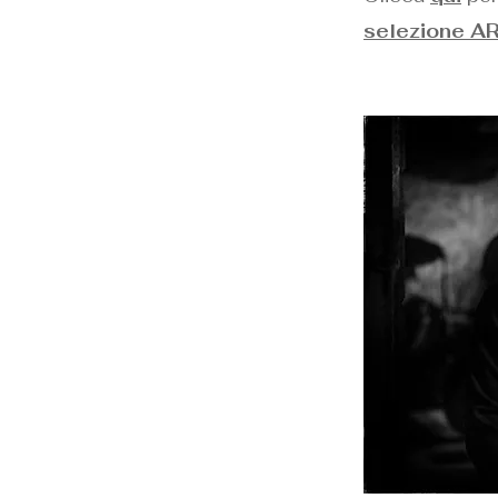
selezione AR