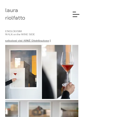
laura
riolfatto
ENOLOGISMI
WALK on the WINE SIDE
selezioni vini
ARKÈ
Distribuzione
|