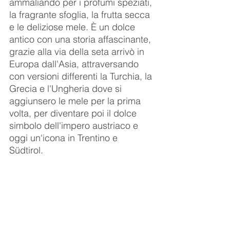
ammaliando per i profumi speziati, 
la fragrante sfoglia, la frutta secca 
e le deliziose mele. È un dolce 
antico con una storia affascinante, 
grazie alla via della seta arrivò in 
Europa dall'Asia, attraversando 
con versioni differenti la Turchia, la 
Grecia e l'Ungheria dove si 
aggiunsero le mele per la prima 
volta, per diventare poi il dolce 
simbolo dell'impero austriaco e 
oggi un'icona in Trentino e 
Südtirol. 