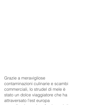
Grazie a meravigliose 
contaminazioni culinarie e scambi 
commerciali, lo strudel di mele è 
stato un dolce viaggiatore che ha 
attraversato l'est europa 