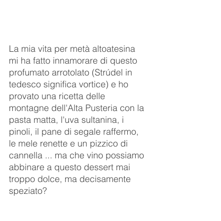
La mia vita per metà altoatesina 
mi ha fatto innamorare di questo 
profumato arrotolato (Strúdel in 
tedesco significa vortice) e ho 
provato una ricetta delle 
montagne dell'Alta Pusteria con la 
pasta matta, l'uva sultanina, i 
pinoli, il pane di segale raffermo, 
le mele renette e un pizzico di 
cannella ... ma che vino possiamo 
abbinare a questo dessert mai 
troppo dolce, ma decisamente 
speziato? 