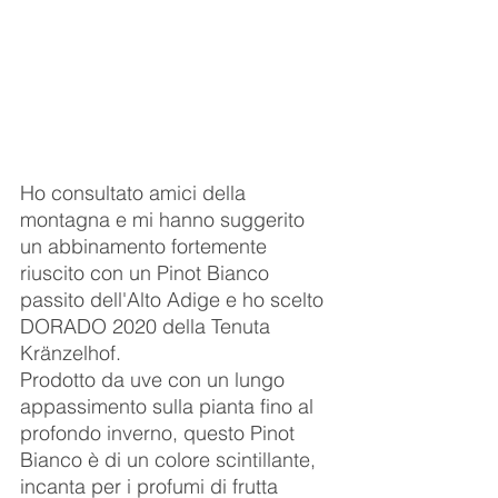
Ho consultato amici della 
montagna e mi hanno suggerito 
un abbinamento fortemente 
riuscito con un Pinot Bianco 
passito dell'Alto Adige e ho scelto 
DORADO 2020 della Tenuta 
Kränzelhof.
Prodotto da uve con un lungo 
appassimento sulla pianta fino al 
profondo inverno, questo Pinot 
Bianco è di un colore scintillante, 
incanta per i profumi di frutta 