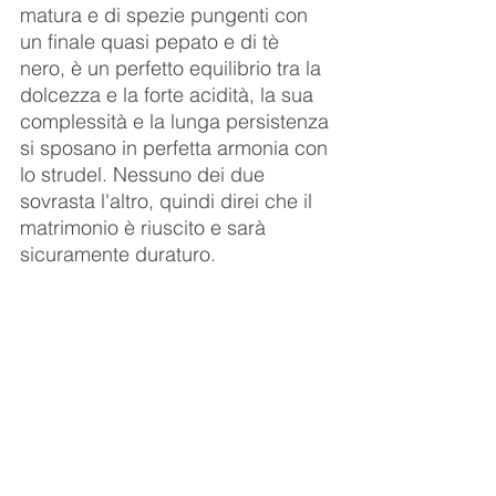
matura e di spezie pungenti con 
un finale quasi pepato e di tè 
nero, è un perfetto equilibrio tra la 
dolcezza e la forte acidità, la sua 
complessità e la lunga persistenza 
si sposano in perfetta armonia con 
lo strudel. Nessuno dei due 
sovrasta l'altro, quindi direi che il 
matrimonio è riuscito e sarà 
sicuramente duraturo.