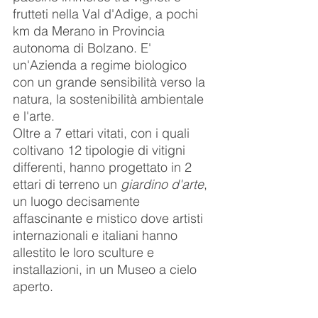
frutteti nella Val d'Adige, a pochi 
km da Merano in Provincia 
autonoma di Bolzano. E' 
un'Azienda a regime biologico 
con un grande sensibilità verso la 
natura, la sostenibilità ambientale 
e l'arte.
Oltre a 7 ettari vitati, con i quali 
coltivano 12 tipologie di vitigni 
differenti, hanno progettato in 2 
ettari di terreno un 
giardino d'arte
, 
un luogo decisamente 
affascinante e mistico dove artisti 
internazionali e italiani hanno 
allestito le loro sculture e 
installazioni, in un Museo a cielo 
aperto.